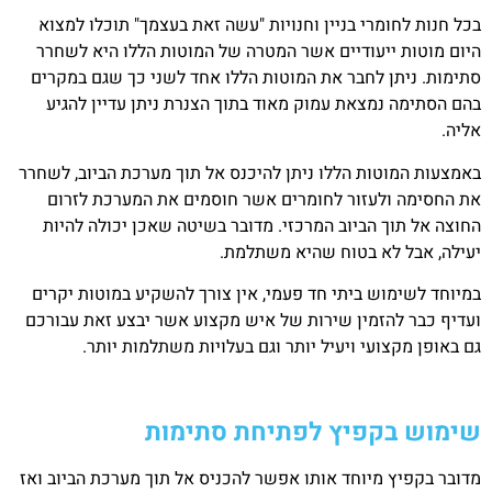
בכל חנות לחומרי בניין וחנויות "עשה זאת בעצמך" תוכלו למצוא
היום מוטות ייעודיים אשר המטרה של המוטות הללו היא לשחרר
סתימות. ניתן לחבר את המוטות הללו אחד לשני כך שגם במקרים
בהם הסתימה נמצאת עמוק מאוד בתוך הצנרת ניתן עדיין להגיע
אליה.
באמצעות המוטות הללו ניתן להיכנס אל תוך מערכת הביוב, לשחרר
את החסימה ולעזור לחומרים אשר חוסמים את המערכת לזרום
החוצה אל תוך הביוב המרכזי. מדובר בשיטה שאכן יכולה להיות
יעילה, אבל לא בטוח שהיא משתלמת.
במיוחד לשימוש ביתי חד פעמי, אין צורך להשקיע במוטות יקרים
ועדיף כבר להזמין שירות של איש מקצוע אשר יבצע זאת עבורכם
גם באופן מקצועי ויעיל יותר וגם בעלויות משתלמות יותר.
שימוש בקפיץ לפתיחת סתימות
מדובר בקפיץ מיוחד אותו אפשר להכניס אל תוך מערכת הביוב ואז