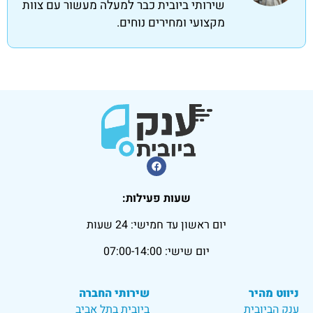
שירותי ביובית כבר למעלה מעשור עם צוות
מקצועי ומחירים נוחים.
שעות פעילות:
יום ראשון עד חמישי: 24 שעות
יום שישי: 07:00-14:00
ניווט מהיר
שירותי החברה
ענק הביובית
ביובית בתל אביב