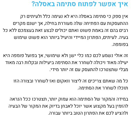
איך אפשר לפתוח סתימה באסלה?
אין ספק כי סתימה באסלה היא לא נעימה כלל ולעיתים רק
ההתעסקות עם הפתיחה שלה מעוררת בחילה, אך ישנם מקרים
רבים בהם זה באמת פשוט ואתם יכולים לבצע זאת בעצמכם ללא כל
בעיה. לעיתים, הפתרון המיידי והיעיל ביותר הוא פשוט שימוש
בפומפה.
זה אולי נשמע לכם כמו כלי ישן ולא שימושי, אך בפועל פומפה היא
יעילה מאוד ויכולה לשחרר את הסתימה ביעילות ובקלות רבה מאוד
מבלי שתצטרכו להתעסק עם זה יותר מידי.
כל מה שאתם צריכים זה ליצור וואקום ואז לשחרר ובצורה הזו
תוכלו לשחרר את הסתימה.
במידה והמקור של הסתימה הוא עמוק יותר, תצטרכו ככל הנראה
להזמין בעל מקצוע אשר יוכל לאבחן בדיוק את המקור של הבעיה
ולהציע לכם את הפתרון הטוב ביותר עבורה.