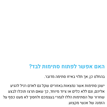
האם אפשר לפתוח סתימות לבד?
בהחלט כן, אך תלוי באיזו סתימה מדובר.
ישנן סתימות אשר נמצאות באזורים שקל גם לאדם רגיל להגיע
אליהם, וגם ללא כלים או ציוד מיוחד, כך שאם תרצו תוכלו לבצע
שחרור של הסתימות הללו לגמרי בעצמכם ולחסוך לא מעט כסף על
הזמנה של אנשי מקצוע.