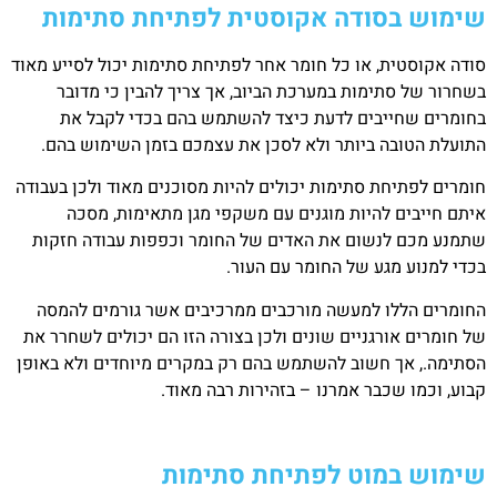
שימוש בסודה אקוסטית לפתיחת סתימות
סודה אקוסטית, או כל חומר אחר לפתיחת סתימות יכול לסייע מאוד
בשחרור של סתימות במערכת הביוב, אך צריך להבין כי מדובר
בחומרים שחייבים לדעת כיצד להשתמש בהם בכדי לקבל את
התועלת הטובה ביותר ולא לסכן את עצמכם בזמן השימוש בהם.
חומרים לפתיחת סתימות יכולים להיות מסוכנים מאוד ולכן בעבודה
איתם חייבים להיות מוגנים עם משקפי מגן מתאימות, מסכה
שתמנע מכם לנשום את האדים של החומר וכפפות עבודה חזקות
בכדי למנוע מגע של החומר עם העור.
החומרים הללו למעשה מורכבים ממרכיבים אשר גורמים להמסה
של חומרים אורגניים שונים ולכן בצורה הזו הם יכולים לשחרר את
הסתימה., אך חשוב להשתמש בהם רק במקרים מיוחדים ולא באופן
קבוע, וכמו שכבר אמרנו – בזהירות רבה מאוד.
שימוש במוט לפתיחת סתימות