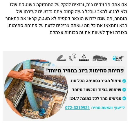
אם אתם מחזיקים בית, ורוצים להקל על התחזוקה השוטפת שלו
ולא להגיע למצב שבכל בעיה קטנה אתם נדרשים לעזרתו של
מומחה, מה שגם ידרוש הוצאה כספית לא מעטה, קראו את המאמר
הבא ותמצאו את כל מה שאתם צריכים לדעת על פתיחת סתימות
בצנרת ואיך לעשות את זה בכוחות עצמכם.