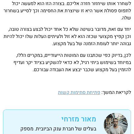
לשחרר אותו שיחזור חזרה אליכם. בצורה הזו הוא למעשה יכול
לתפוס פסולת אשר היא זו שיוצרת את החסימה וכך לסייע בשחרור
שלה.
יחד עם זאת, מדובר בשיטה שלא כל אחד יכול לבצע בצורה טובה,
וכן קפיץ מקצועי שכזה הוא לא זול ולעיתים העלות שלו יכול להיות
גבוהה יותר לעומת הזמנה של בעל מקצוע.
לכן, בדיוק כפי שכתבנו עם המוטות הייעודיים, במקרים הללו,
במיוחד בשימוש ביתי רגיל, לא כדאי להשקיע בציוד יקר ועדיף
להזמין בעל מקצוע שכבר יבצע את העבודה עבורכם.
לקריאת המשך:
פתיחת סתימות קשות
מאור מזרחי
בעלים של חברת ענק הביובית. מספק