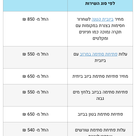
לפי סוג השירות
מחיר
ביובית קטנה
לשחרור
החל מ- 850 ₪
חסימות בצנרת במקומות עם
תקרה נמוכה כמו חניונים
ומקלטים
עלות
פתיחת סתימה במרזב
עם
החל מ- 550 ₪
ביובית
מחיר פתיחת סתימת ביוב ביתית
החל מ- 650 ₪
פתיחת סתימה בביוב בלחץ מים
החל מ- 550 ₪
גבוה
פתיחת סתימת בטון בביוב
החל מ- 650 ₪
עלות פתיחת סתימת שורשים
החל מ- 540 ₪