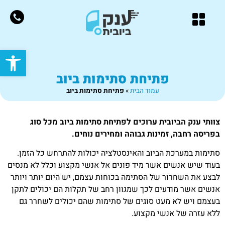
פתח סרגל
פתיחת סתימות ביוב
עמוד הבית
»
פתיחת סתימות ביוב
צוותי ענק הביובית ערוכים לפתיחת סתימות ביוב מכל סוג
בפריסה רחבה, זמינות גבוהה ומחירים נוחים.
סתימות במערכת הביוב והאינסטלציה יכולות להתרחש כל הזמן.
בעוד שיש אנשים אשר מיד פונים אל אנשי מקצוע וכלל לא מנסים
לבצע את השחרור של הסתימה בכוחות עצמם, יש היום יותר ויותר
אנשים אשר מודעים לכך שמגוון רחב של תקלות הם יכולים לתקן
בעצמם ויש לא מעט סוגים של סתימות שהם יכולים לשחרר גם
ללא עזרה של אנשי מקצוע.