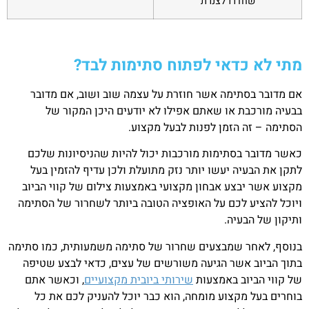
שחדרו לצנרת
מתי לא כדאי לפתוח סתימות לבד?
אם מדובר בסתימה אשר חוזרת על עצמה שוב ושוב, אם מדובר
בבעיה מורכבת או שאתם אפילו לא יודעים היכן המקור של
הסתימה – זה הזמן לפנות לבעל מקצוע.
כאשר מדובר בסתימות מורכבות יכול להיות שהניסיונות שלכם
לתקן את הבעיה יעשו יותר נזק מתועלת ולכן עדיף להזמין בעל
מקצוע אשר יבצע אבחון מקצועי באמצעות צילום של קווי הביוב
ויוכל להציע לכם על האופציה הטובה ביותר לשחרור של הסתימה
ותיקון של הבעיה.
בנוסף, לאחר שמבצעים שחרור של סתימה משמעותית, כמו סתימה
בתוך הביוב אשר הגיעה משורשים של עצים, כדאי לבצע שטיפה
של קווי הביוב באמצעות
שירותי ביובית מקצועיים
, וכאשר אתם
בוחרים בעל מקצוע מומחה, הוא כבר יוכל להעניק לכם את כל