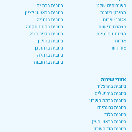
השירותים שלנו
ביובית בבת ים
מחירון ביובית
ביובית בראשון לציון
אזורי שירות
ביובית בנתניה
הצהרת נגישות
ביובית בפתח תקווה
מדיניות פרטיות
ביובית בכפר סבא
אודות
ביובית בחולון
צור קשר
ביובית ברמת גן
ביובית ברמלה
ביובית ברחובות
אזורי שירות
ביובית בהרצליה
ביובית בירושלים
ביובית ברמת השרון
ביובית גבעתיים
ביובית בלוד
ביובית בראש העין
ביובית הוד השרון