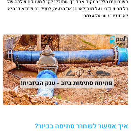
השירותים הללו במקום אחד כך שתוכלו לקבל מעטפת שלמה של
כל מה שנדרש על מנת לאבחן את הבעיה, לטפל בה ולוודא כי היא
לא תחזור שוב על עצמה.
איך אפשר לשחרר סתימה בכיור?