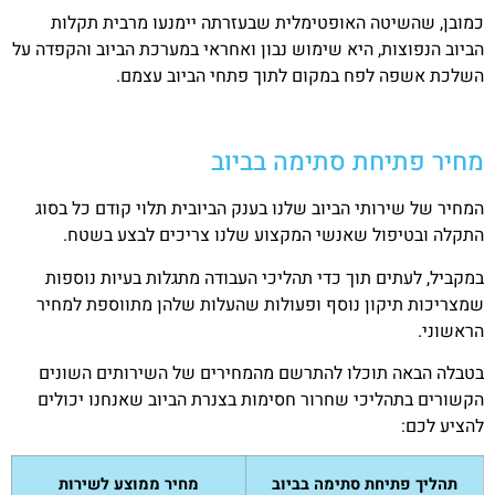
כמובן, שהשיטה האופטימלית שבעזרתה יימנעו מרבית תקלות
הביוב הנפוצות, היא שימוש נבון ואחראי במערכת הביוב והקפדה על
השלכת אשפה לפח במקום לתוך פתחי הביוב עצמם.
מחיר פתיחת סתימה בביוב
המחיר של שירותי הביוב שלנו בענק הביובית תלוי קודם כל בסוג
התקלה ובטיפול שאנשי המקצוע שלנו צריכים לבצע בשטח.
במקביל, לעתים תוך כדי תהליכי העבודה מתגלות בעיות נוספות
שמצריכות תיקון נוסף ופעולות שהעלות שלהן מתווספת למחיר
הראשוני.
בטבלה הבאה תוכלו להתרשם מהמחירים של השירותים השונים
הקשורים בתהליכי שחרור חסימות בצנרת הביוב שאנחנו יכולים
להציע לכם:
תהליך פתיחת סתימה בביוב
מחיר ממוצע לשירות